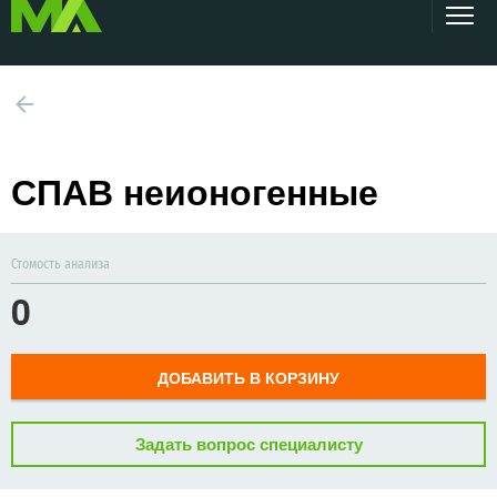
СПАВ неионогенные
Стомость анализа
0
ДОБАВИТЬ В КОРЗИНУ
Задать вопрос специалисту