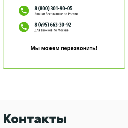
8 (800) 301-90-05
Звонки бесплатные по России
8 (495) 663-30-92
Для звонков по Москве
Мы можем перезвонить!
Контакты