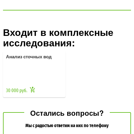
Входит в комплексные
исследования:
Анализ сточных вод
30 000 руб.
Остались вопросы?
Мы с радостью ответим на них по телефону