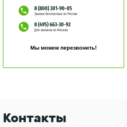
8 (800) 301-90-05
Звонки бесплатные по России
8 (495) 663-30-92
Для звонков по Москве
Мы можем перезвонить!
Контакты