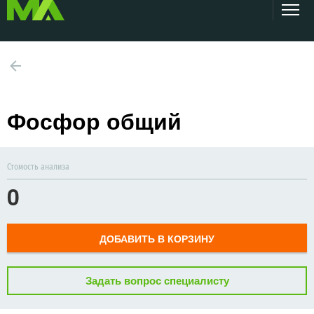
Фосфор общий
Стомость анализа
0
ДОБАВИТЬ В КОРЗИНУ
Задать вопрос специалисту