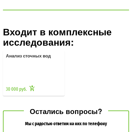
Входит в комплексные
исследования:
Анализ сточных вод
30 000 руб.
Остались вопросы?
Мы с радостью ответим на них по телефону