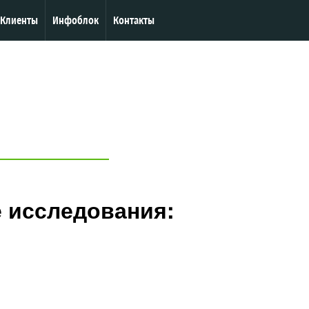
Клиенты
Инфоблок
Контакты
 исследования: