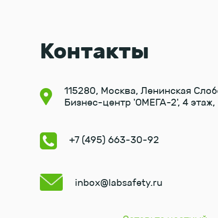
Контакты
115280, Москва, Ленинская Слоб
Бизнес-центр 'ОМЕГА-2', 4 этаж
+7 (495) 663-30-92
inbox@labsafety.ru