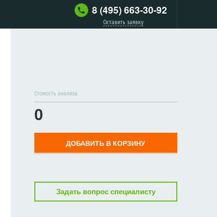
8 (495) 663-30-92
Оставить заявку
Стомость анализа
0
ДОБАВИТЬ В КОРЗИНУ
Задать вопрос специалисту