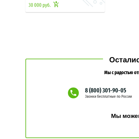
30 000 руб.
Остали
Мы с радостью от
8 (800) 301-90-05
Звонки бесплатные по России
Мы можем