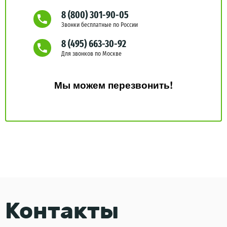
8 (800) 301-90-05
Звонки бесплатные по России
8 (495) 663-30-92
Для звонков по Москве
Мы можем перезвонить!
Контакты