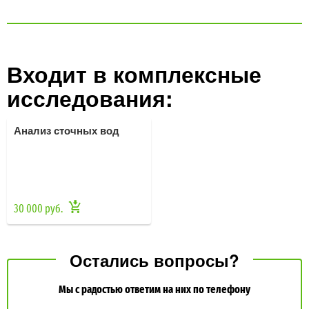
Входит в комплексные
исследования:
Анализ сточных вод
30 000 руб.
Остались вопросы?
Мы с радостью ответим на них по телефону