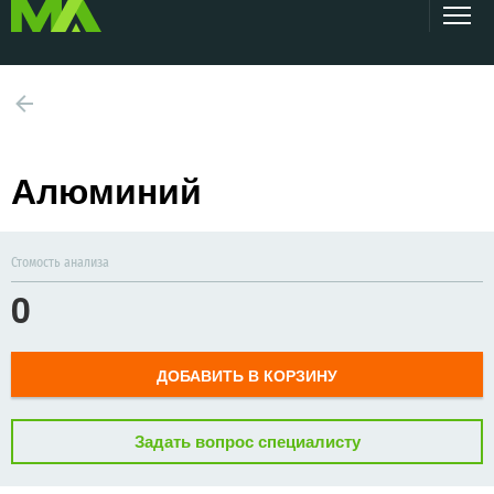
Алюминий
Стомость анализа
0
ДОБАВИТЬ В КОРЗИНУ
Задать вопрос специалисту