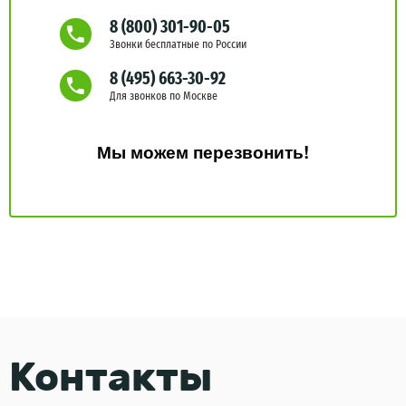
8 (800) 301-90-05
Звонки бесплатные по России
8 (495) 663-30-92
Для звонков по Москве
Мы можем перезвонить!
Контакты