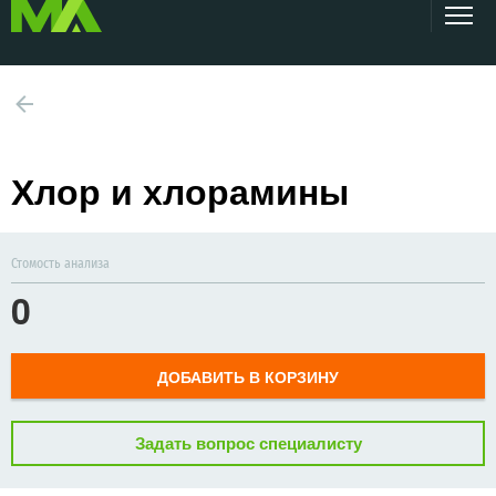
Хлор и хлорамины
Стомость анализа
0
ДОБАВИТЬ В КОРЗИНУ
Задать вопрос специалисту