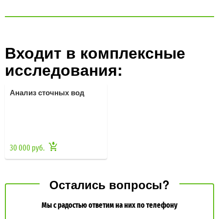
Входит в комплексные
исследования:
Анализ сточных вод
30 000 руб.
Остались вопросы?
Мы с радостью ответим на них по телефону