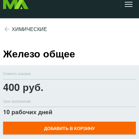
ХИМИЧЕСКИЕ
Железо общее
Стомость анализа
400 руб.
Срок выполнения
10 рабочих дней
ДОБАВИТЬ В КОРЗИНУ