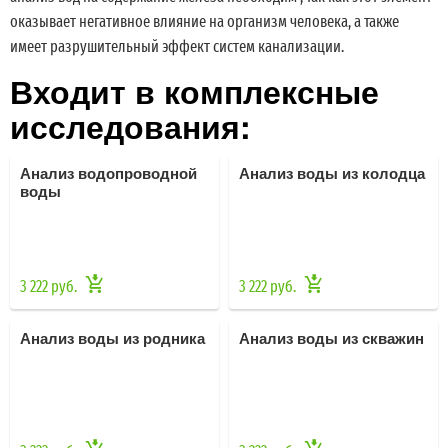
оказывает негативное влияние на организм человека, а также
имеет разрушительный эффект систем канализации.
Входит в комплексные
исследования:
Анализ водопроводной
Анализ воды из колодца
воды
3 222 руб.
3 222 руб.
Анализ воды из родника
Анализ воды из скважин