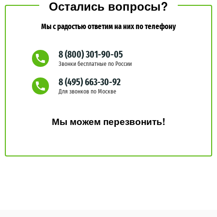
Остались вопросы?
Мы с радостью ответим на них по телефону
8 (800) 301-90-05
Звонки бесплатные по России
8 (495) 663-30-92
Для звонков по Москве
Мы можем перезвонить!