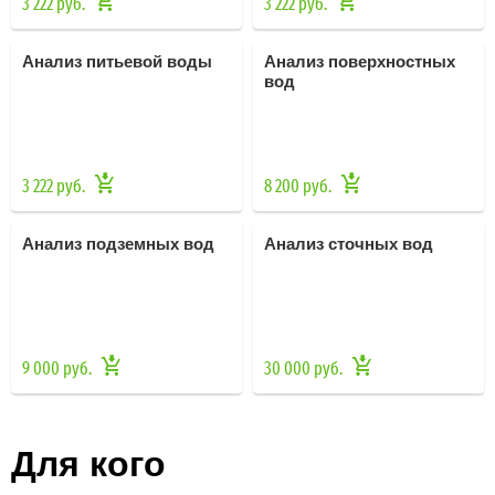
3 222 руб.
3 222 руб.
Анализ питьевой воды
Анализ поверхностных
вод
3 222 руб.
8 200 руб.
Анализ подземных вод
Анализ сточных вод
9 000 руб.
30 000 руб.
Для кого