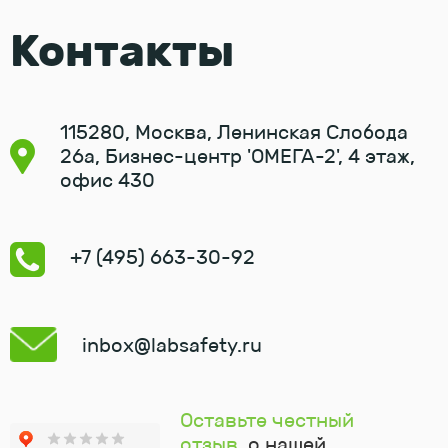
Контакты
115280, Москва, Ленинская Слобода
26а, Бизнес-центр 'ОМЕГА-2', 4 этаж,
офис 430
+7 (495) 663-30-92
inbox@labsafety.ru
Оставьте честный
отзыв,
о нашей