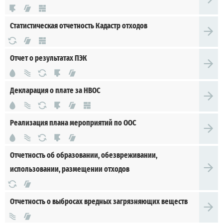
Статистическая отчетность Кадастр отходов
Отчет о результатах ПЭК
Декларация о плате за НВОС
Реализация плана мероприятий по ООС
Отчетность об образовании, обезвреживании,
использовании, размещении отходов
Отчетность о выбросах вредных загрязняющих веществ