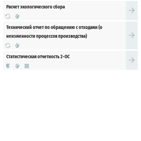
Расчет экологического сбора
Технический отчет по обращению с отходами (о
неизменности процессов производства)
Статистическая отчетность 2-ОС