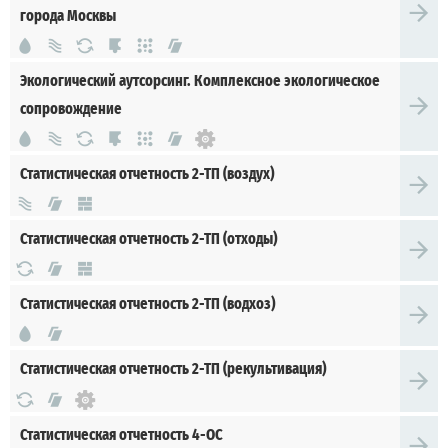
города Москвы
Экологический аутсорсинг. Комплексное экологическое
сопровождение
Статистическая отчетность 2-ТП (воздух)
Статистическая отчетность 2-ТП (отходы)
Статистическая отчетность 2-ТП (водхоз)
Статистическая отчетность 2-ТП (рекультивация)
Статистическая отчетность 4-ОС