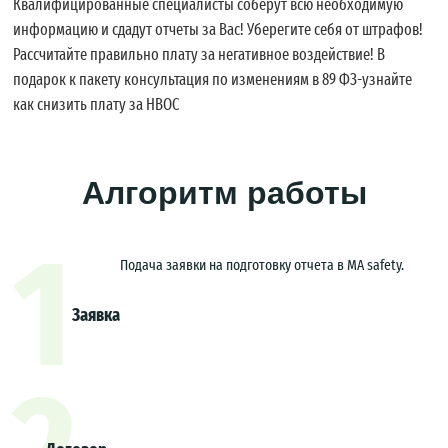
Квалифицированные специалисты соберут всю необходимую
информацию и сдадут отчеты за Вас! Уберегите себя от штрафов!
Рассчитайте правильно плату за негативное воздействие! В
подарок к пакету консультация по изменениям в 89 ФЗ-узнайте
как снизить плату за НВОС
Алгоритм работы
1
Подача заявки на подготовку отчета в МА safety.
Заявка