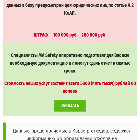
данных в базу предусмотрен для юридических лиц по статье 9.2
КоАП.
ШТРАФ — 100 000 руб. - 200 000 руб.
Специалисты MA Safety оперативно подготовят для Вас всю
необходимую документацию и помогут сдачь отчет в сжатые
сроки.
Стоимость наших услуг составит всего 5000 (пять тысяч) рублей 00
копеек
ЗАКАЗАТЬ
Данные, представляемые в Кадастр отходов, содержат
информацию об образовании отходов на