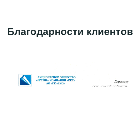
Благодарности клиентов