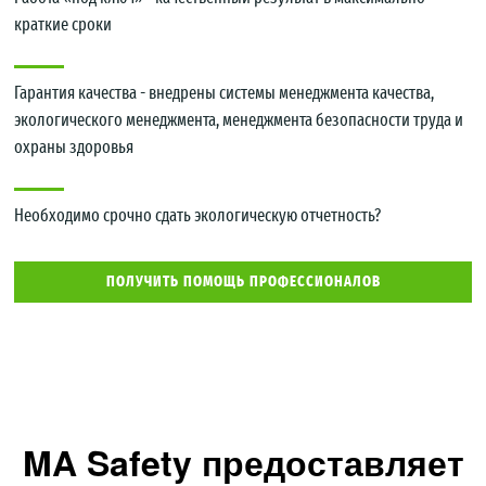
краткие сроки
Гарантия качества - внедрены системы менеджмента качества,
экологического менеджмента, менеджмента безопасности труда и
охраны здоровья
Необходимо срочно сдать экологическую отчетность?
ПОЛУЧИТЬ ПОМОЩЬ ПРОФЕССИОНАЛОВ
MA Safety предоставляет