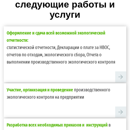
следующие работы и
услуги
Оформление и сдача всей возможной экологической
отчетности:
статистической отчетности, Декларации о плате за НВОС,
отчетов по отходам, экологического сбора, Отчета о
выполнении производственного экологического контроля
Участие, организация и проведение
производственного
экологического контроля на предприятии
Разработка всех необходимых приказов и инструкций
в