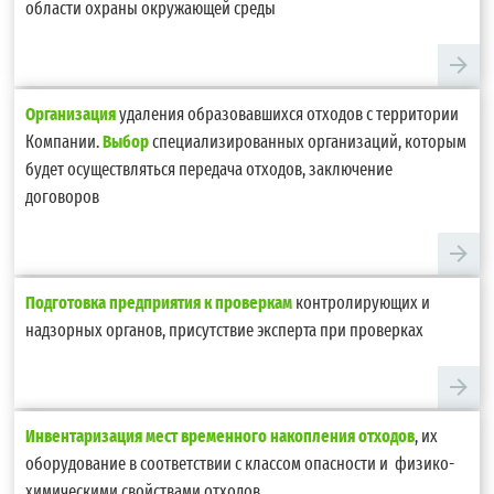
области охраны окружающей среды
Организация
удаления образовавшихся отходов с территории
Компании.
Выбор
специализированных организаций, которым
будет осуществляться передача отходов, заключение
договоров
Подготовка предприятия к проверкам
контролирующих и
надзорных органов, присутствие эксперта при проверках
Инвентаризация мест временного накопления отходов
, их
оборудование в соответствии с классом опасности и физико-
химическими свойствами отходов