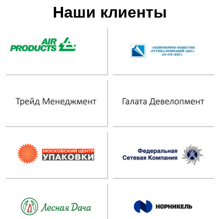
Наши клиенты