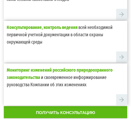
Консультирование, контроль ведения
всей необходимой
первичной учетной документации в области охраны
окружающей среды
Мониторинг изменений российского природоохранного
законодательства
и своевременное информирование
руководства Компании об этих изменениях
ПОЛУЧИТЬ КОНСУЛЬТАЦИЮ