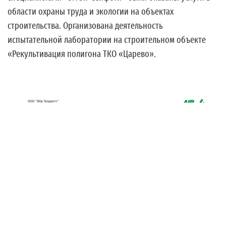
области охраны труда и экологии на объектах
строительства. Организована деятельность
испытательной лаборатории на строительном объекте
«Рекультивация полигона ТКО «Царево».