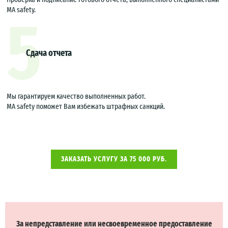
МА safety.
5
Сдача отчета
Мы гарантируем качество выполненных работ.
МА safety поможет Вам избежать штрафных санкций.
ЗАКАЗАТЬ УСЛУГУ ЗА 75 000 РУБ.
За непредставление или несвоевременное предоставление