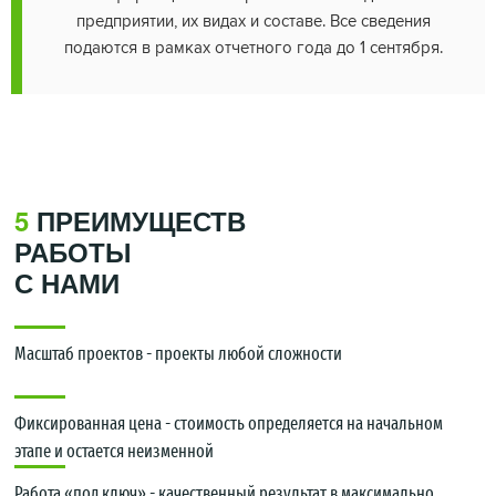
предприятии, их видах и составе. Все сведения
подаются в рамках отчетного года до 1 сентября.
5
ПРЕИМУЩЕСТВ
РАБОТЫ
С НАМИ
Масштаб проектов - проекты любой сложности
Фиксированная цена - стоимость определяется на начальном
этапе и остается неизменной
Работа «под ключ» - качественный результат в максимально