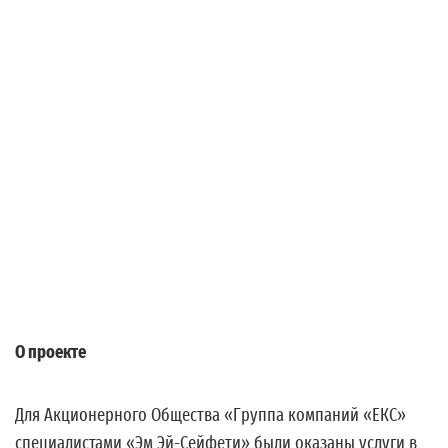
О проекте
Для Акционерного Общества «Группа компаний «ЕКС»
специалистами «Эм Эй-Сейфети» были оказаны услуги в