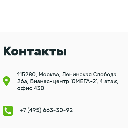
Контакты
115280, Москва, Ленинская Слобода
26а, Бизнес-центр 'ОМЕГА-2', 4 этаж,
офис 430
+7 (495) 663-30-92