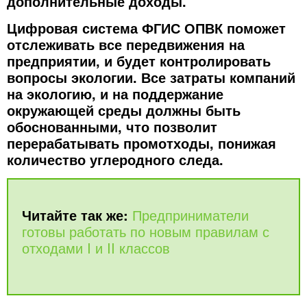
дополнительные доходы.
Цифровая система ФГИС ОПВК поможет
отслеживать все передвижения на
предприятии, и будет контролировать
вопросы экологии. Все затраты компаний
на экологию, и на поддержание
окружающей среды должны быть
обоснованными, что позволит
перерабатывать промотходы, понижая
количество углеродного следа.
Читайте так же:
Предприниматели
готовы работать по новым правилам с
отходами I и II классов