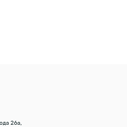
ода 26а,