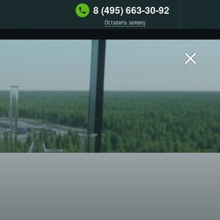
8 (495) 663-30-92
Оставить заявку