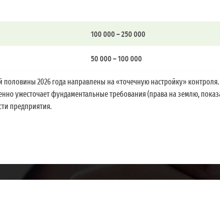
100 000 – 250 000
50 000 – 100 000
й половины 2026 года направлены на «точечную настройку» контроля. 
енно ужесточает фундаментальные требования (права на землю, показ
ти предприятия.