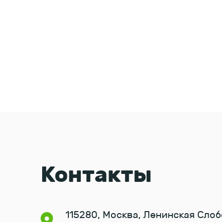
Контакты
115280, Москва, Ленинская Слоб