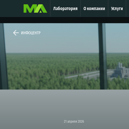
Лаборатория
О компании
Услуги
ИНФОЦЕНТР
21 апреля 2026