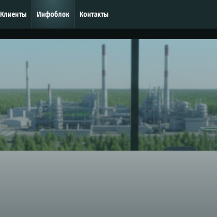
Клиенты
Инфоблок
Контакты