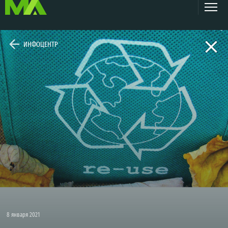
ИНФОЦЕНТР
8 января 2021