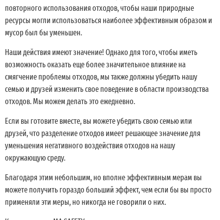
повторного использования отходов, чтобы наши природные
ресурсы могли использоваться наиболее эффективным образом и
мусор был бы уменьшен.
Наши действия имеют значение! Однако для того, чтобы иметь
возможность оказать еще более значительное влияние на
смягчение проблемы отходов, мы также должны убедить нашу
семью и друзей изменить свое поведение в области производства
отходов. Мы можем делать это ежедневно.
Если вы готовите вместе, вы можете убедить свою семью или
друзей, что разделение отходов имеет решающее значение для
уменьшения негативного воздействия отходов на нашу
окружающую среду.
Благодаря этим небольшим, но вполне эффективным мерам вы
можете получить гораздо больший эффект, чем если бы вы просто
применяли эти меры, но никогда не говорили о них.