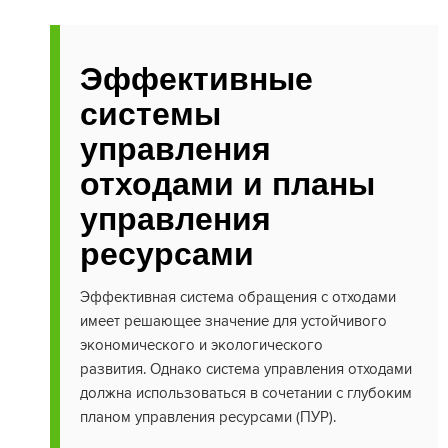
Эффективные
системы
управления
отходами и планы
управления
ресурсами
Эффективная система обращения с отходами
имеет решающее значение для устойчивого
экономического и экологического
развития. Однако система управления отходами
должна использоваться в сочетании с глубоким
планом управления ресурсами (ПУР).