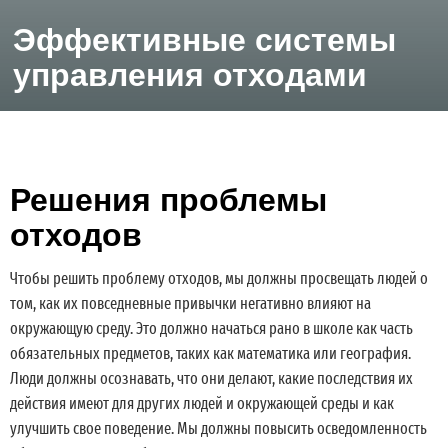
Эффективные системы
управления отходами
Решения проблемы
отходов
Чтобы решить проблему отходов, мы должны просвещать людей о
том, как их повседневные привычки негативно влияют на
окружающую среду. Это должно начаться рано в школе как часть
обязательных предметов, таких как математика или география.
Люди должны осознавать, что они делают, какие последствия их
действия имеют для других людей и окружающей среды и как
улучшить свое поведение. Мы должны повысить осведомленность