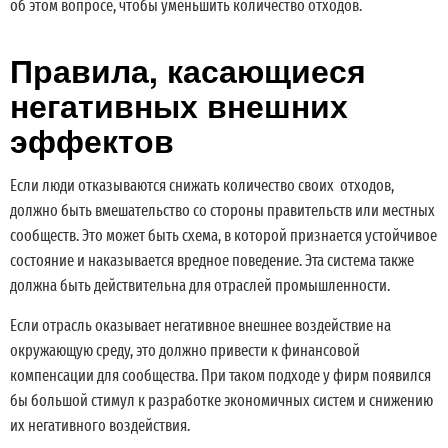
об этом вопросе, чтобы уменьшить количество отходов.
Правила, касающиеся
негативных внешних
эффектов
Если люди отказываются снижать количество своих отходов,
должно быть вмешательство со стороны правительств или местных
сообществ. Это может быть схема, в которой признается устойчивое
состояние и наказывается вредное поведение. Эта система также
должна быть действительна для отраслей промышленности.
Если отрасль оказывает негативное внешнее воздействие на
окружающую среду, это должно привести к финансовой
компенсации для сообщества. При таком подходе у фирм появился
бы большой стимул к разработке экономичных систем и снижению
их негативного воздействия.