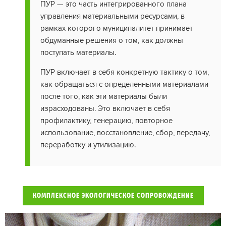
ПУР — это часть интегрированного плана
управления материальными ресурсами, в
рамках которого муниципалитет принимает
обдуманные решения о том, как должны
поступать материалы.
ПУР включает в себя конкретную тактику о том,
как обращаться с определенными материалами
после того, как эти материалы были
израсходованы. Это включает в себя
профилактику, генерацию, повторное
использование, восстановление, сбор, передачу,
переработку и утилизацию.
КОМПЛЕКСНОЕ ЭКОЛОГИЧЕСКОЕ СОПРОВОЖДЕНИЕ