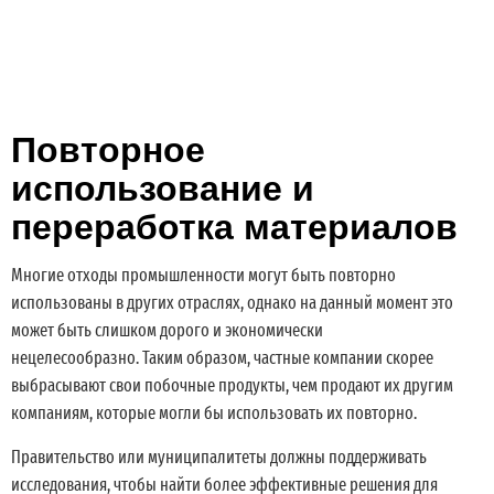
Повторное
использование и
переработка материалов
Многие отходы промышленности могут быть повторно
использованы в других отраслях, однако на данный момент это
может быть слишком дорого и экономически
нецелесообразно. Таким образом, частные компании скорее
выбрасывают свои побочные продукты, чем продают их другим
компаниям, которые могли бы использовать их повторно.
Правительство или муниципалитеты должны поддерживать
исследования, чтобы найти более эффективные решения для