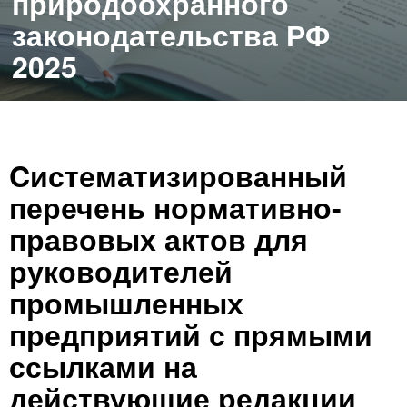
природоохранного
законодательства РФ
2025
Cистематизированный
перечень нормативно-
правовых актов для
руководителей
промышленных
предприятий с прямыми
ссылками на
действующие редакции