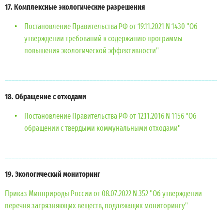
17. Комплексные экологические разрешения
Постановление Правительства РФ от 19.11.2021 N 1430 "Об
утверждении требований к содержанию программы
повышения экологической эффективности"
______________________________________________________________
18. Обращение с отходами
Постановление Правительства РФ от 12.11.2016 N 1156 "Об
обращении с твердыми коммунальными отходами"
______________________________________________________________
19. Экологический мониторинг
Приказ Минприроды России от 08.07.2022 N 352 "Об утверждении
перечня загрязняющих веществ, подлежащих мониторингу"