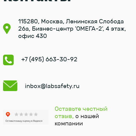
115280, Москва, Ленинская Слобода
26а, Бизнес-центр 'ОМЕГА-2', 4 этаж,
офис 430
+7 (495) 663-30-92
inbox@labsafety.ru
Оставьте честный
отзыв,
о нашей
компании