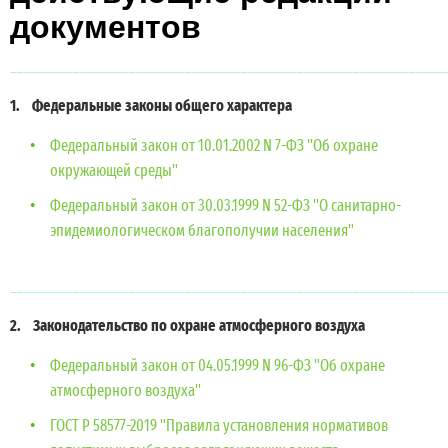
документов
______________________________________________________________
1. Федеральные законы общего характера
Федеральный закон от 10.01.2002 N 7-ФЗ "Об охране
окружающей среды"
Федеральный закон от 30.03.1999 N 52-ФЗ "О санитарно-
эпидемиологическом благополучии населения"
______________________________________________________________
2. Законодательство по охране атмосферного воздуха
Федеральный закон от 04.05.1999 N 96-ФЗ "Об охране
атмосферного воздуха"
ГОСТ Р 58577-2019 "Правила установления нормативов