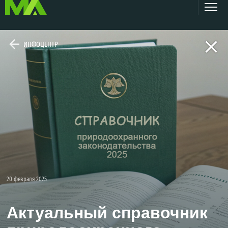
ИНФОЦЕНТР
20 февраля 2025
Актуальный справочник