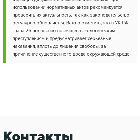
использовании нормативных актов рекомендуется
проверять их актуальность, так как законодательство
регулярно обновляется. Важно отметить, что в УК РФ
глава 26 полностью посвящена экологическим
преступлениям и предусматривает серьезные
наказания, вплоть до лишения свободы, за
причинение существенного вреда окружающей среде.
Контакты